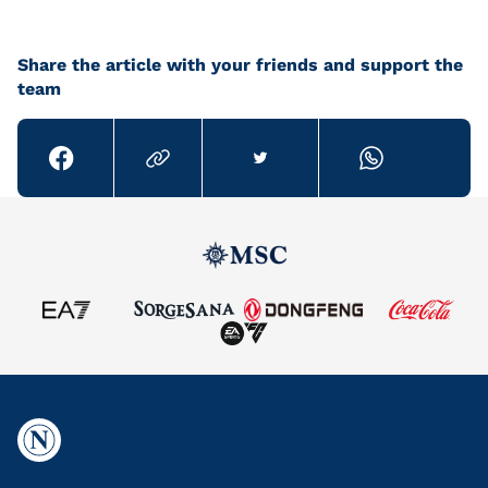
Share the article with your friends and support the
team