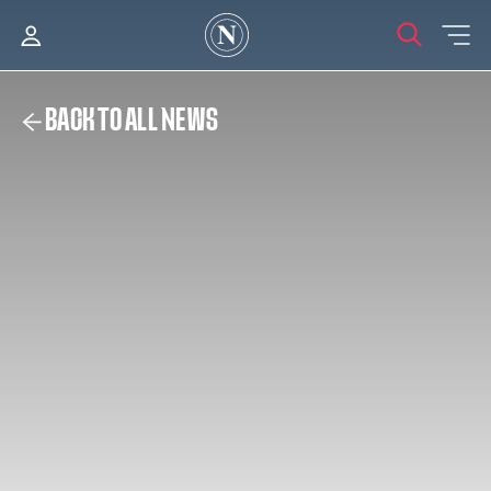
BACK TO ALL NEWS