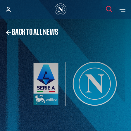
BACK TO ALL NEWS