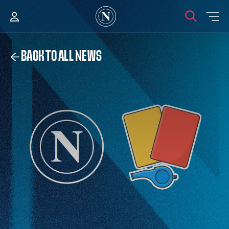
BACK TO ALL NEWS