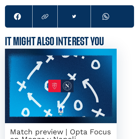
IT MIGHT ALSO INTEREST YOU
Match preview | Opta Focus