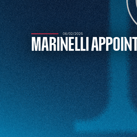
06/02/2025
MARINELLI APPOINT