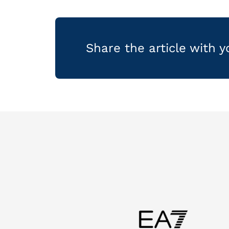
Share the article with 