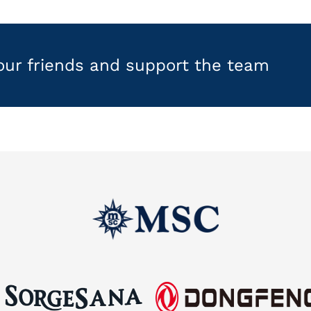
your friends and support the team