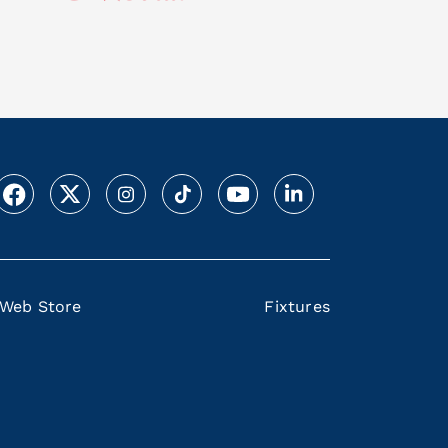
Web Store
Fixtures