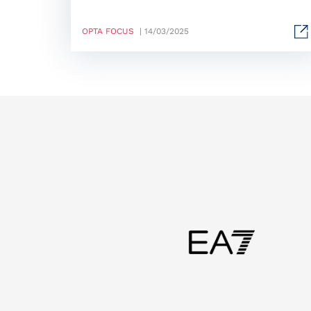
OPTA FOCUS
| 14/03/2025