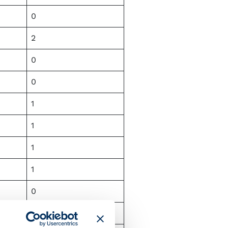
0
2
0
0
1
1
1
1
0
2