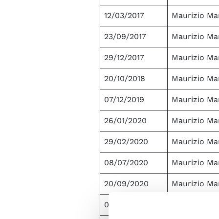
12/03/2017
Maurizio Mar
23/09/2017
Maurizio Mar
29/12/2017
Maurizio Mar
20/10/2018
Maurizio Mar
07/12/2019
Maurizio Mar
26/01/2020
Maurizio Mar
29/02/2020
Maurizio Mar
08/07/2020
Maurizio Mar
20/09/2020
Maurizio Mar
01/11/2020
Maurizio Mar