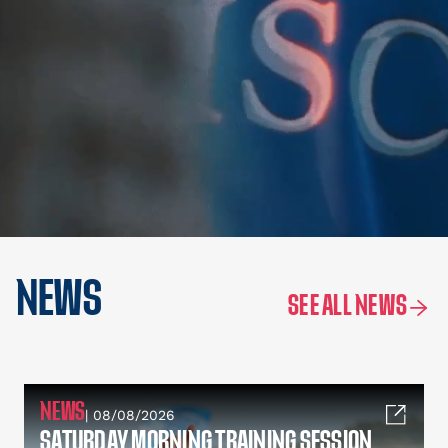
NEWS
SEE ALL NEWS
NEWS
| 08/08/2026
SATURDAY MORNING TRAINING SESSION