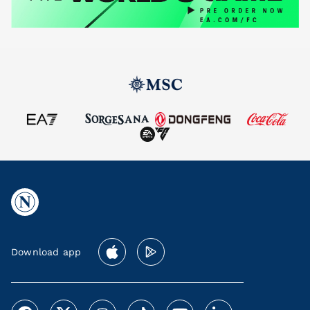
Download app