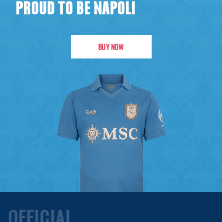
PROUD TO BE NAPOLI
BUY NOW
OFFICIAL