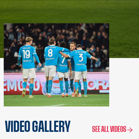
VIDEO GALLERY
SEE ALL VIDEOS