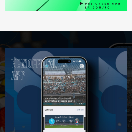
NEW OFFICIAL
APP