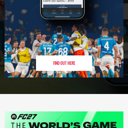
FIND OUT HERE