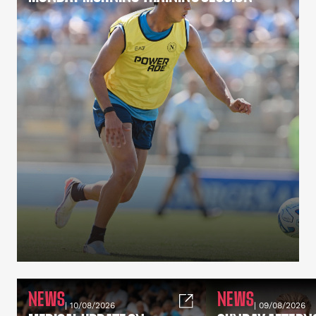
NEWS
NEWS
| 10/08/2026
| 09/08/2026