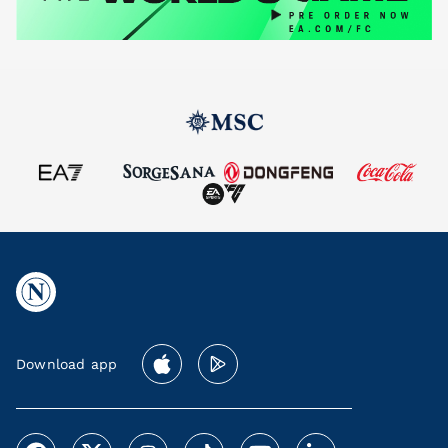
Download app