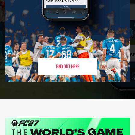
FIND OUT HERE