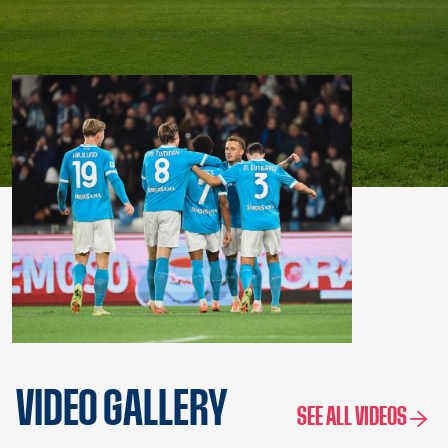
VIDEO GALLERY
SEE ALL VIDEOS