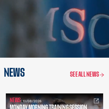
NEWS
SEE ALL NEWS
NEWS
| 10/08/2026
MONDAY MORNING TRAINING SESSION