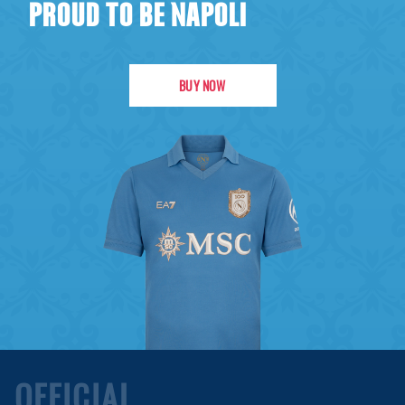
PROUD TO BE NAPOLI
BUY NOW
OFFICIAL