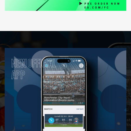
NEW OFFICIAL
APP