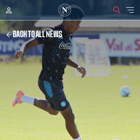
BACK TO ALL NEWS