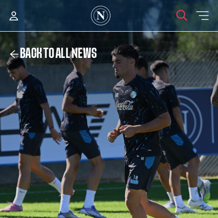
BACK TO ALL NEWS