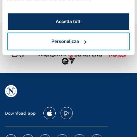
Accetta tutti
Personalizza
Download app