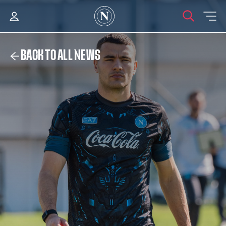
BACK TO ALL NEWS