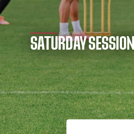
29/11/2025
SATURDAY SESSION