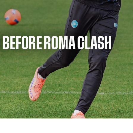
 BEFORE ROMA CLASH