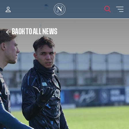
BACK TO ALL NEWS