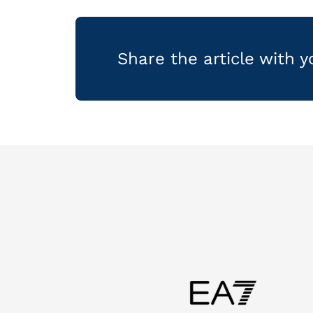
Share the article with 