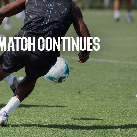
 MATCH CONTINUES