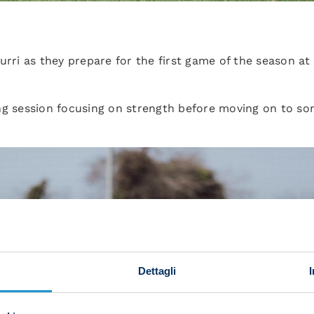
urri as they prepare for the first game of the season a
ng session focusing on strength before moving on to so
Dettagli