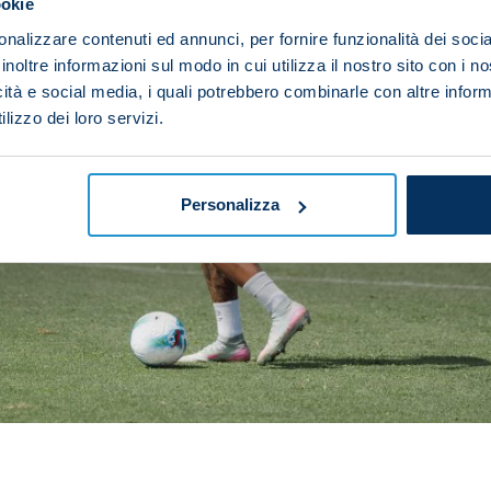
ookie
nalizzare contenuti ed annunci, per fornire funzionalità dei socia
inoltre informazioni sul modo in cui utilizza il nostro sito con i 
icità e social media, i quali potrebbero combinarle con altre inform
lizzo dei loro servizi.
Personalizza