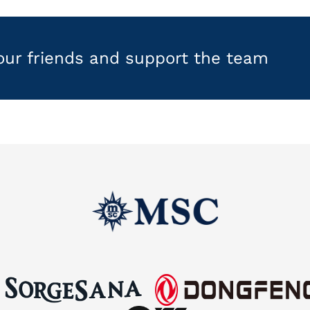
your friends and support the team