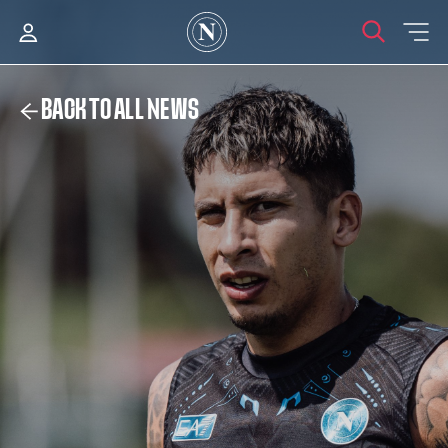
BACK TO ALL NEWS