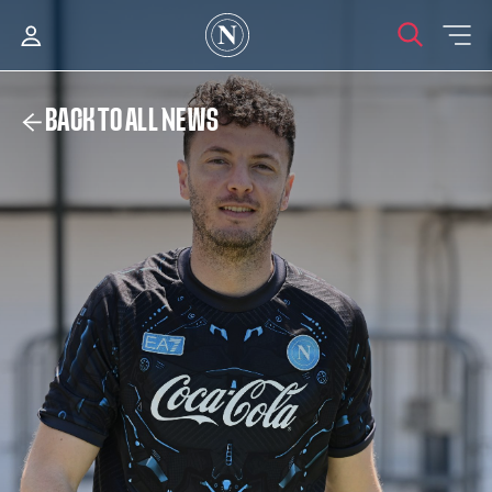
BACK TO ALL NEWS