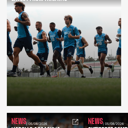
NEWS
NEWS
| 05/08/2026
| 05/08/2026