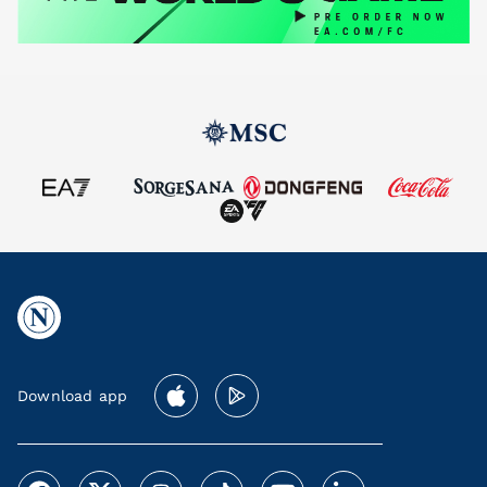
Download app