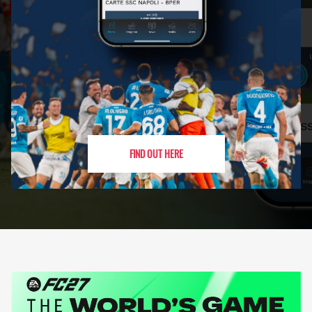
FIND OUT HERE