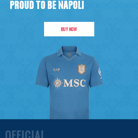
PROUD TO BE NAPOLI
BUY NOW
OFFICIAL