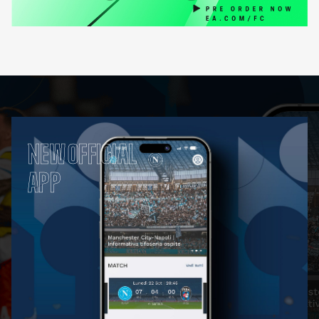
NEW OFFICIAL
APP