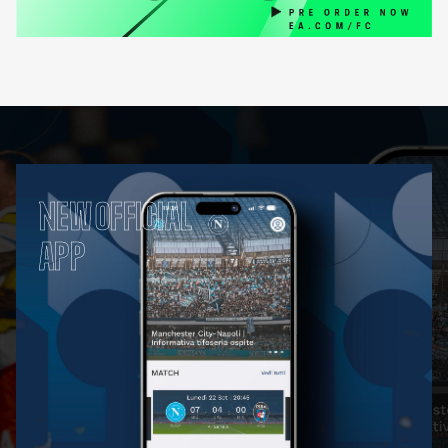
NEW OFFICIAL
APP