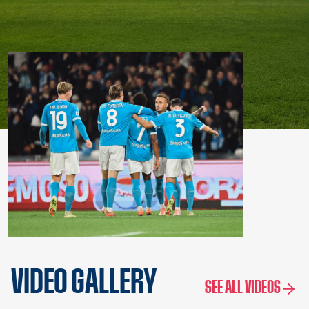
VIDEO GALLERY
SEE ALL VIDEOS