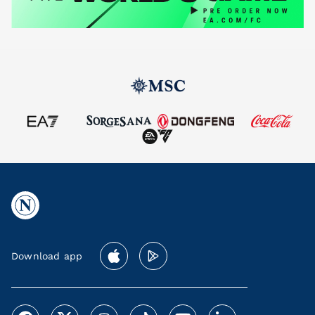
Download app