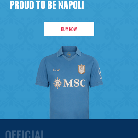
PROUD TO BE NAPOLI
BUY NOW
OFFICIAL