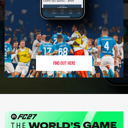
FIND OUT HERE