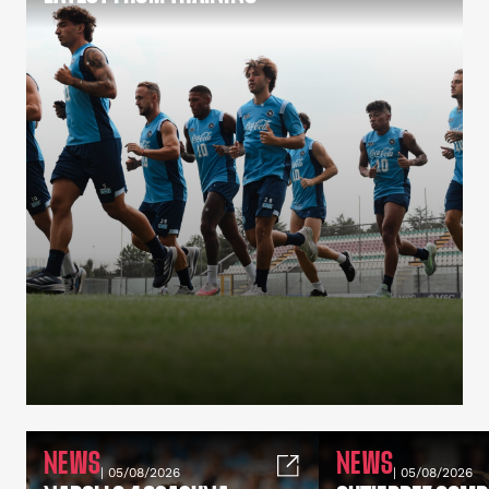
NEWS
NEWS
| 05/08/2026
| 05/08/2026