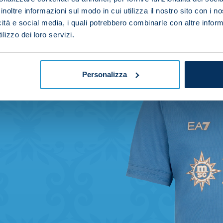
inoltre informazioni sul modo in cui utilizza il nostro sito con i 
icità e social media, i quali potrebbero combinarle con altre inform
lizzo dei loro servizi.
Personalizza