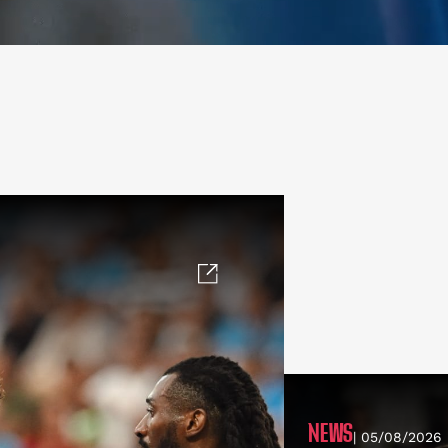
NEWS
| 05/08/2026