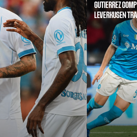
GUTIERREZ COMP
LEVERKUSEN TR