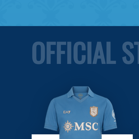
OFFICIAL 