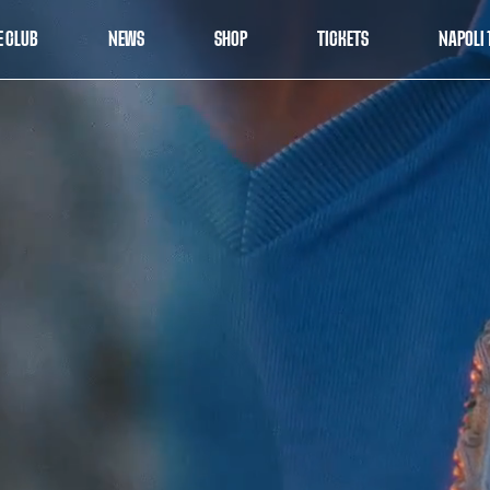
E CLUB
NEWS
SHOP
TICKETS
NAPOLI 