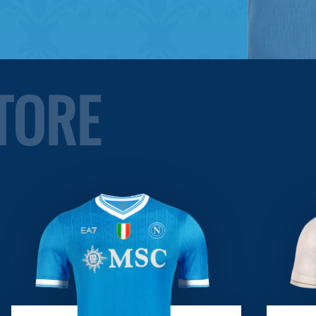
STORE