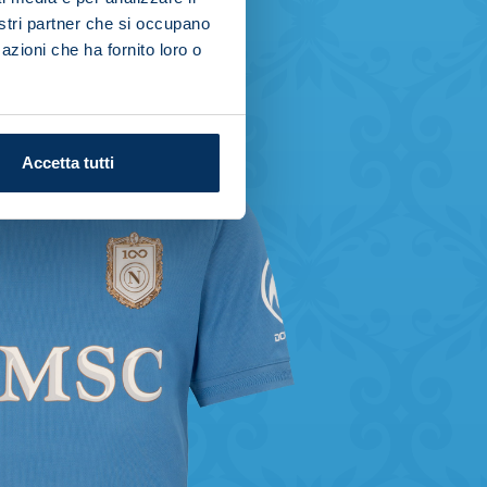
nostri partner che si occupano
azioni che ha fornito loro o
Accetta tutti