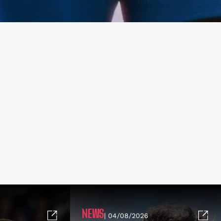
NEWS
| 04/08/2026