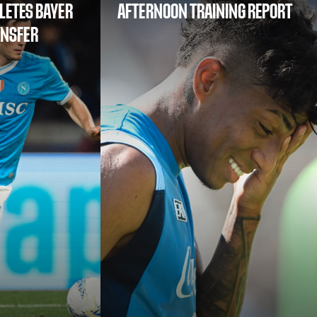
LETES BAYER
AFTERNOON TRAINING REPORT
ANSFER