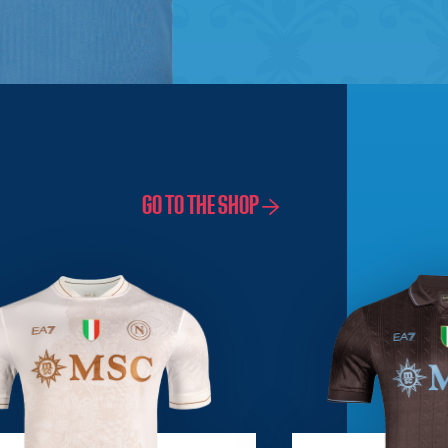
GO TO THE SHOP