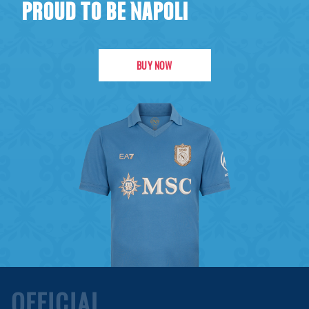
PROUD TO BE NAPOLI
BUY NOW
OFFICIAL