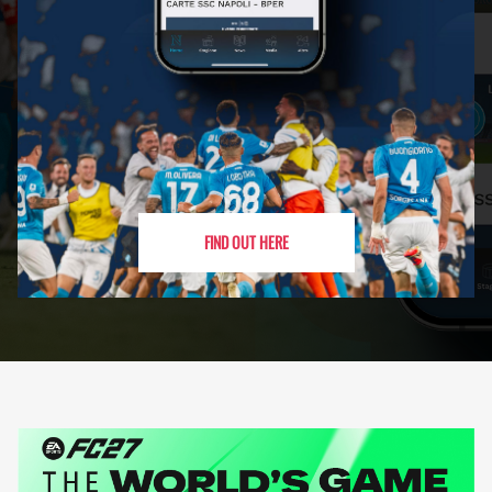
FIND OUT HERE