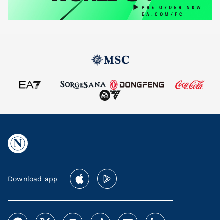
Download app