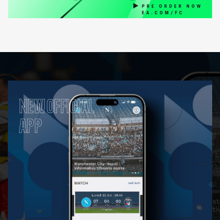
NEW OFFICIAL
APP