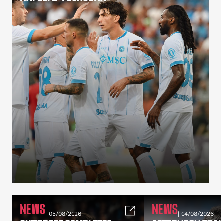
NEWS
NEWS
| 05/08/2026
| 04/08/2026