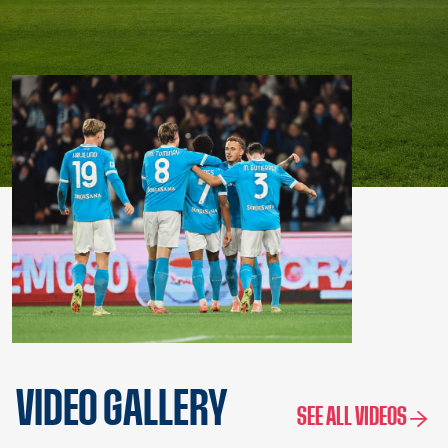
VIDEO GALLERY
SEE ALL VIDEOS