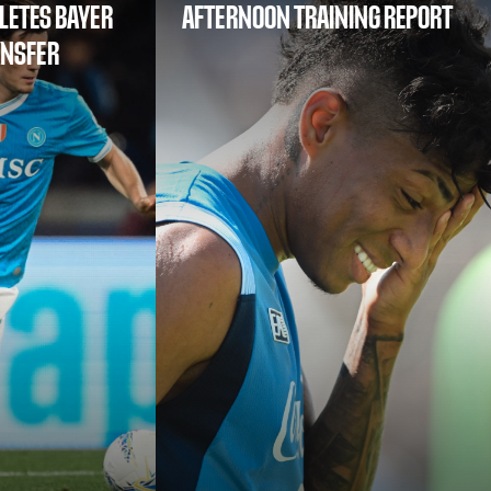
LETES BAYER
AFTERNOON TRAINING REPORT
ANSFER