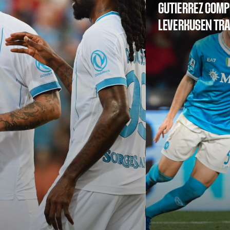
GUTIERREZ COMP
LEVERKUSEN TR