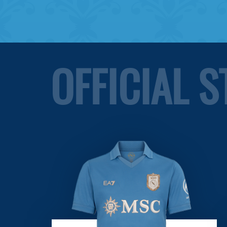
OFFICIAL 