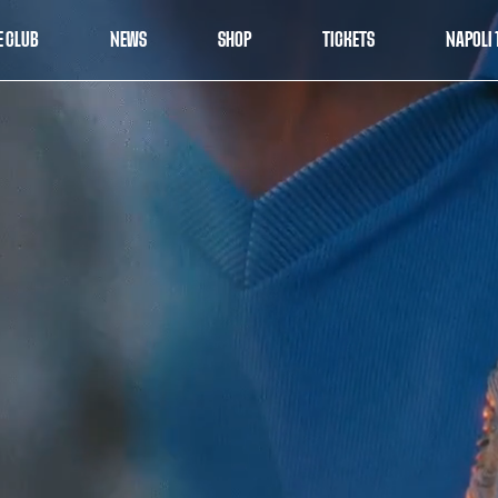
E CLUB
NEWS
SHOP
TICKETS
NAPOLI 