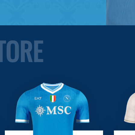
STORE