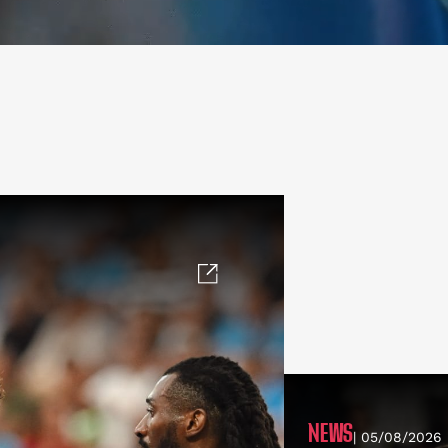
NEWS
| 05/08/2026