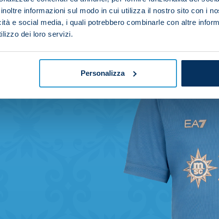
inoltre informazioni sul modo in cui utilizza il nostro sito con i 
icità e social media, i quali potrebbero combinarle con altre inform
lizzo dei loro servizi.
Personalizza