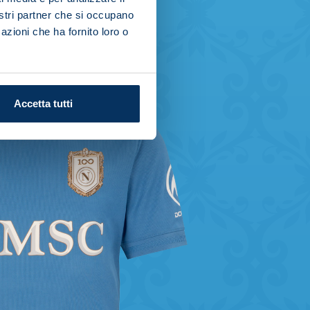
nostri partner che si occupano
azioni che ha fornito loro o
Accetta tutti