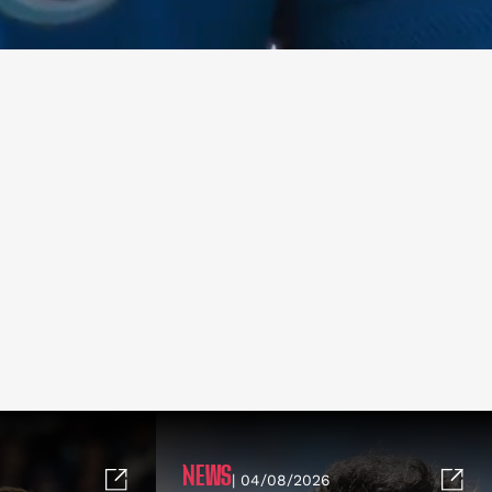
NEWS
| 04/08/2026