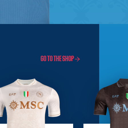
GO TO THE SHOP