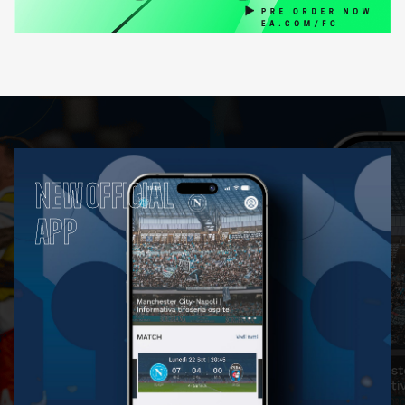
NEW OFFICIAL
APP