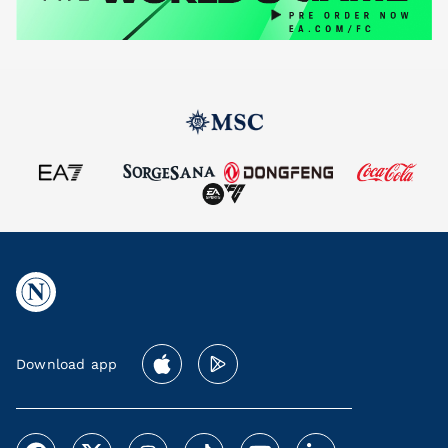
Download app