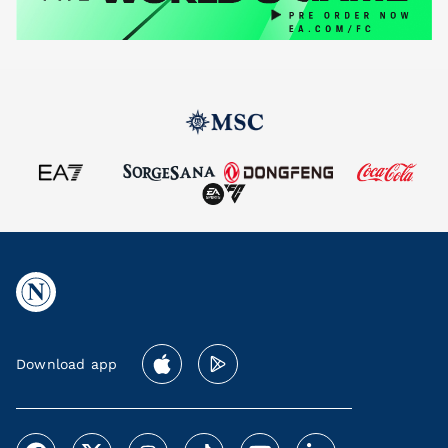
Download app