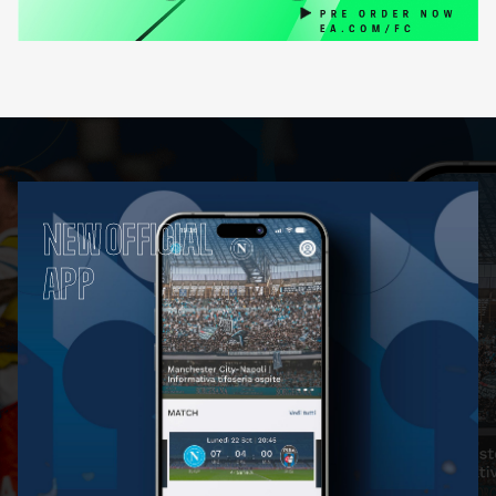
NEW OFFICIAL
APP