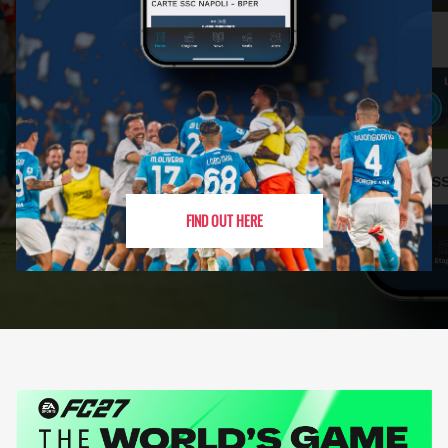
FIND OUT HERE