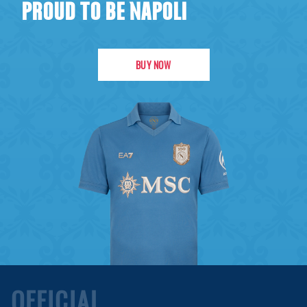
PROUD TO BE NAPOLI
BUY NOW
OFFICIAL