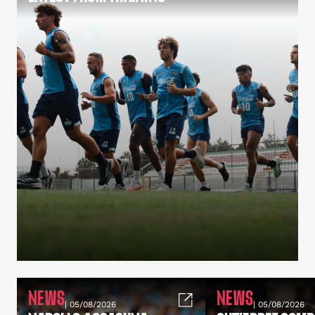
NEWS
NEWS
| 05/08/2026
| 05/08/2026