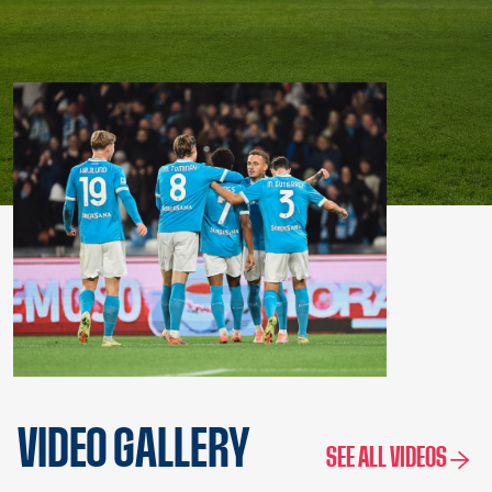
VIDEO GALLERY
SEE ALL VIDEOS