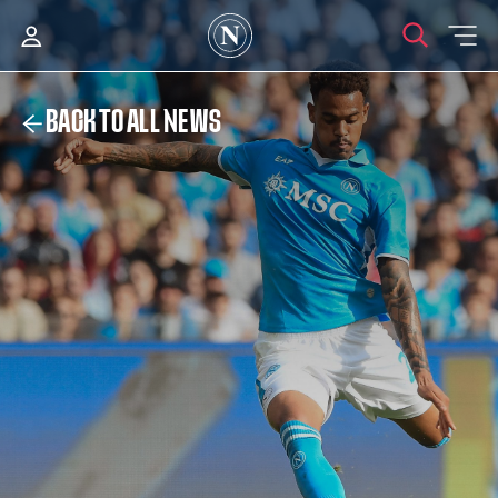
BACK TO ALL NEWS