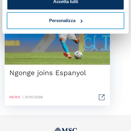
Accetta tutti
Personalizza
Ngonge joins Espanyol
NEWS
| 31/01/2026