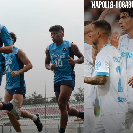
NAPOLI 2-1 OSA