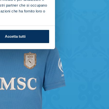
nostri partner che si occupano
azioni che ha fornito loro o
Accetta tutti