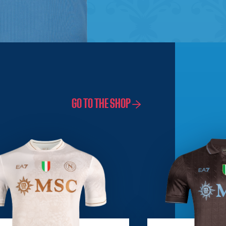
GO TO THE SHOP