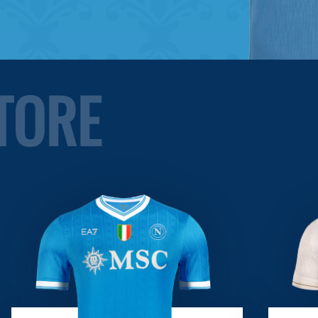
STORE