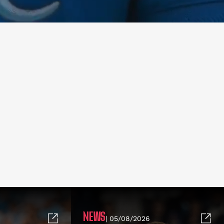
NEWS
| 05/08/2026