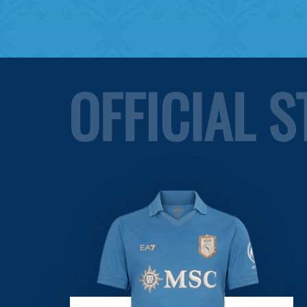
OFFICIAL 