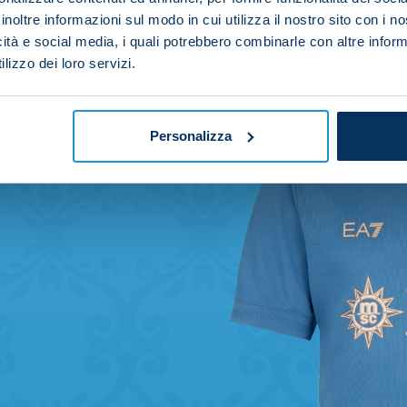
inoltre informazioni sul modo in cui utilizza il nostro sito con i 
icità e social media, i quali potrebbero combinarle con altre inform
lizzo dei loro servizi.
Personalizza