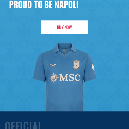
PROUD TO BE NAPOLI
BUY NOW
OFFICIAL