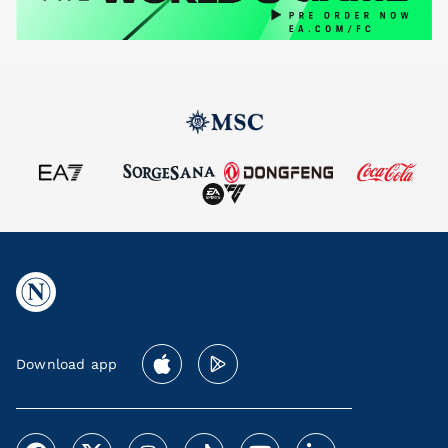
Download app