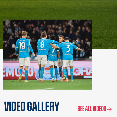
VIDEO GALLERY
SEE ALL VIDEOS