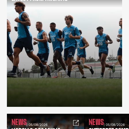
NEWS
NEWS
| 05/08/2026
| 05/08/2026