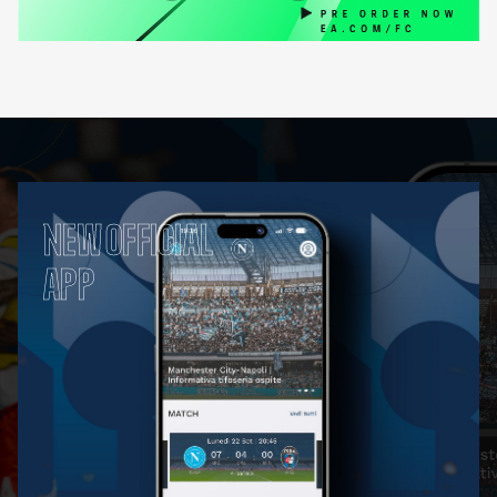
NEW OFFICIAL
APP