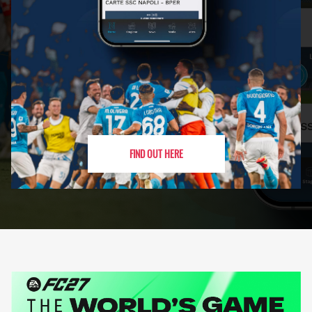
FIND OUT HERE