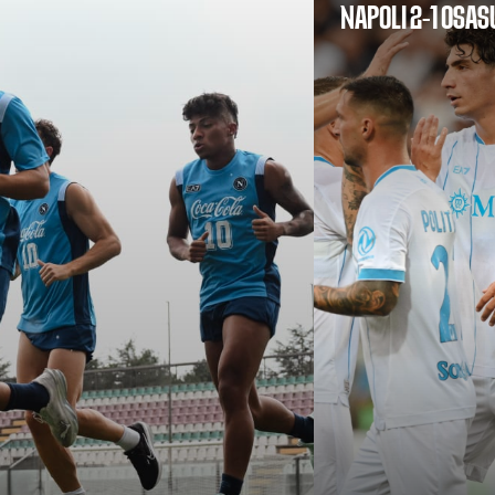
NAPOLI 2-1 OSA