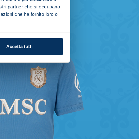
nostri partner che si occupano
azioni che ha fornito loro o
Accetta tutti