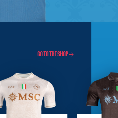
GO TO THE SHOP