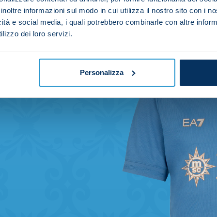
inoltre informazioni sul modo in cui utilizza il nostro sito con i 
icità e social media, i quali potrebbero combinarle con altre inform
lizzo dei loro servizi.
Personalizza