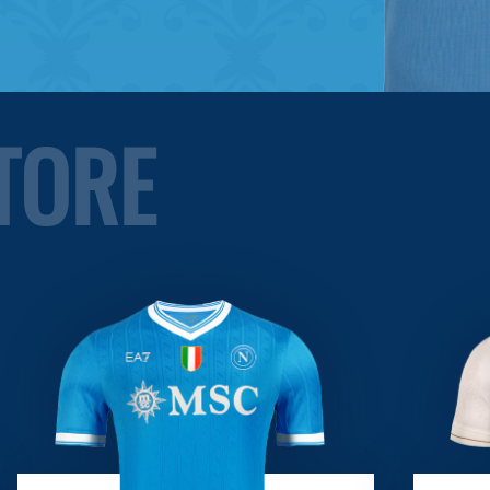
STORE