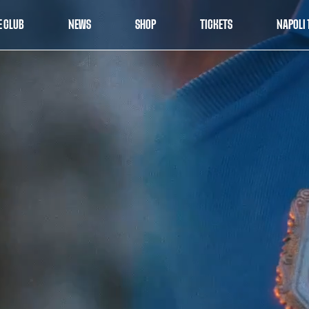
E CLUB
NEWS
SHOP
TICKETS
NAPOLI 