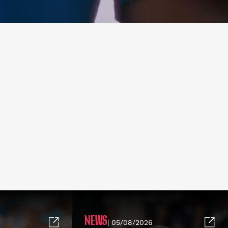
NEWS
| 05/08/2026