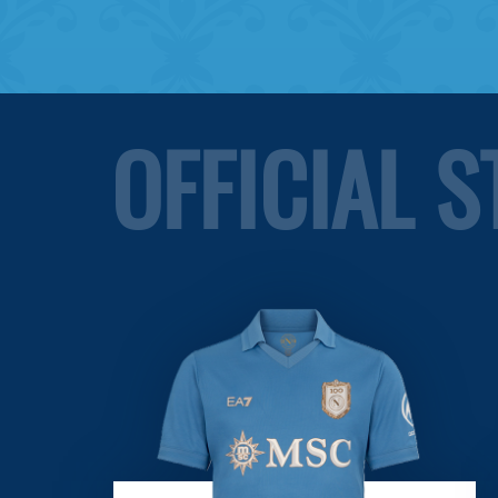
OFFICIAL 