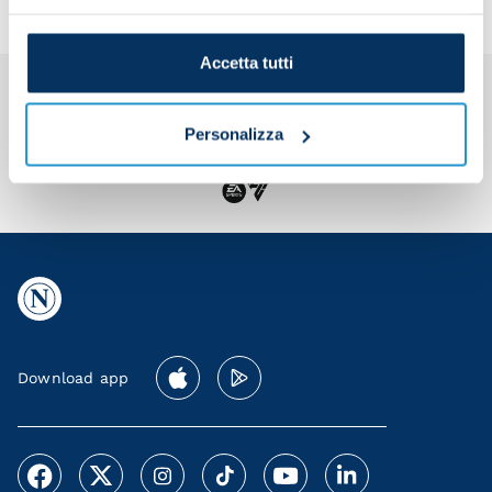
Accetta tutti
Personalizza
Download app