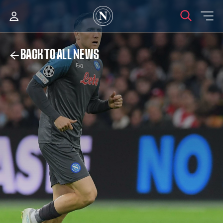
BACK TO ALL NEWS