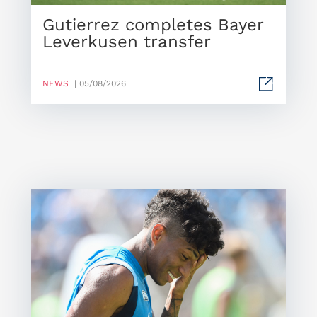
Gutierrez completes Bayer
Leverkusen transfer
NEWS
| 05/08/2026