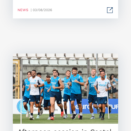
NEWS
| 03/08/2026