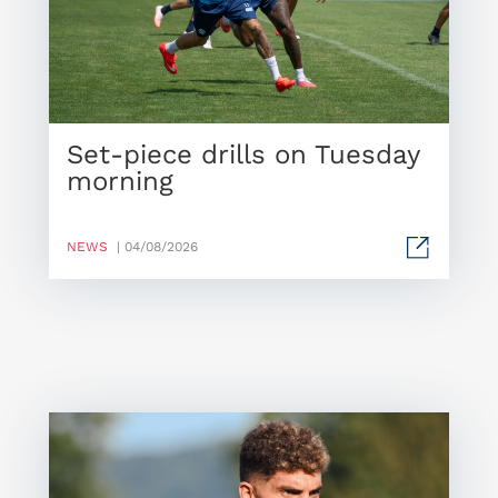
Set-piece drills on Tuesday
morning
NEWS
| 04/08/2026