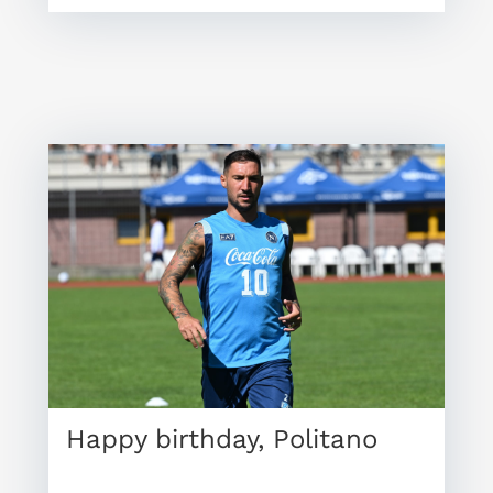
Happy birthday, Politano