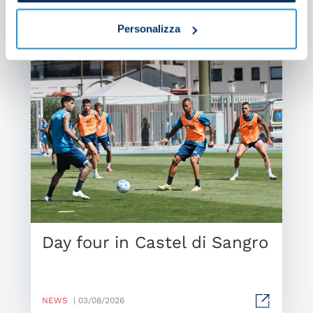
Personalizza
Day four in Castel di Sangro
NEWS
| 03/08/2026