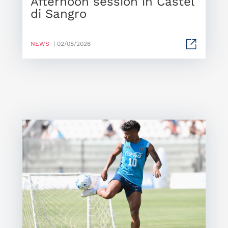
Afternoon session in Castel
di Sangro
NEWS
| 02/08/2026