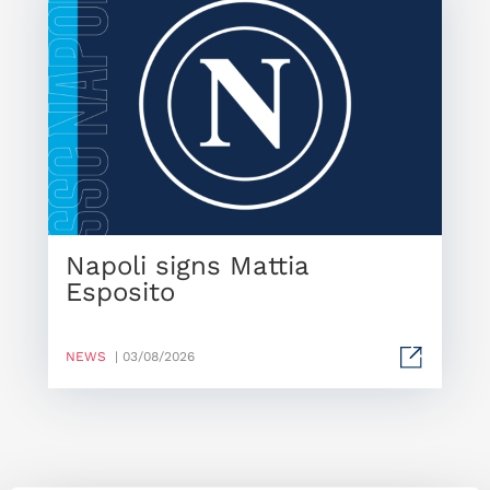
Napoli signs Mattia
Esposito
NEWS
| 03/08/2026