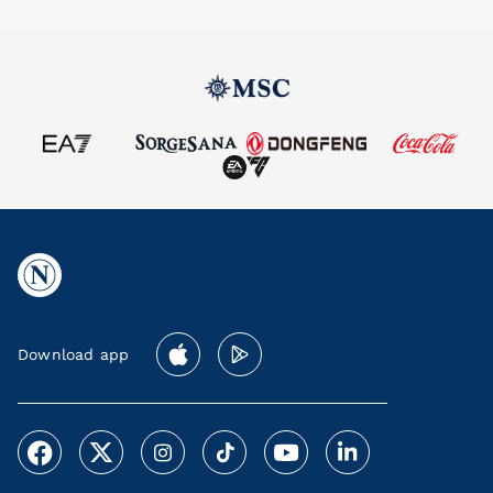
Download app