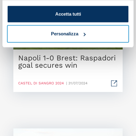
Accetta tutti
Personalizza
Napoli 1-0 Brest: Raspadori
goal secures win
CASTEL DI SANGRO 2024
| 31/07/2024