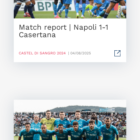
Match report | Napoli 1-1
Casertana
CASTEL DI SANGRO 2024
| 04/08/2025