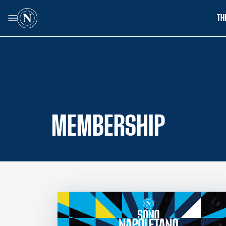
TH
MEMBERSHIP