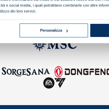
icità e social media, i quali potrebbero combinarle con altre inform
lizzo dei loro servizi.
Personalizza