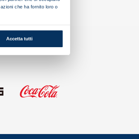
azioni che ha fornito loro o
Accetta tutti