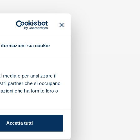
Informazioni sui cookie
l media e per analizzare il
nostri partner che si occupano
azioni che ha fornito loro o
Accetta tutti