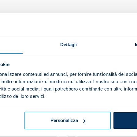
Dettagli
ookie
nalizzare contenuti ed annunci, per fornire funzionalità dei socia
inoltre informazioni sul modo in cui utilizza il nostro sito con i 
icità e social media, i quali potrebbero combinarle con altre inform
lizzo dei loro servizi.
Personalizza