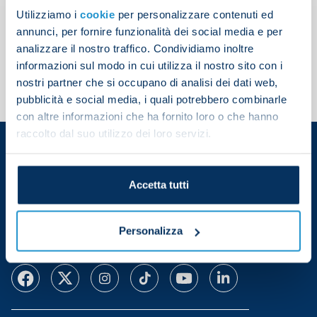
Utilizziamo i
cookie
per personalizzare contenuti ed
annunci, per fornire funzionalità dei social media e per
analizzare il nostro traffico. Condividiamo inoltre
informazioni sul modo in cui utilizza il nostro sito con i
nostri partner che si occupano di analisi dei dati web,
pubblicità e social media, i quali potrebbero combinarle
con altre informazioni che ha fornito loro o che hanno
raccolto dal suo utilizzo dei loro servizi.
Accetta tutti
Download app
Personalizza