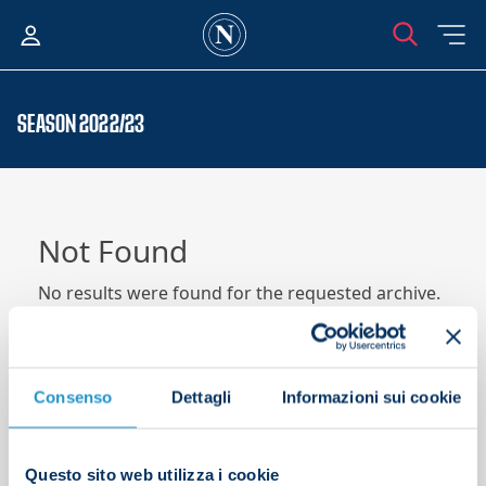
SEASON 2022/23
Not Found
No results were found for the requested archive.
Search
Submit
Consenso
Dettagli
Informazioni sui cookie
Questo sito web utilizza i cookie