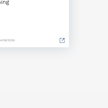
ing
04/08/2026