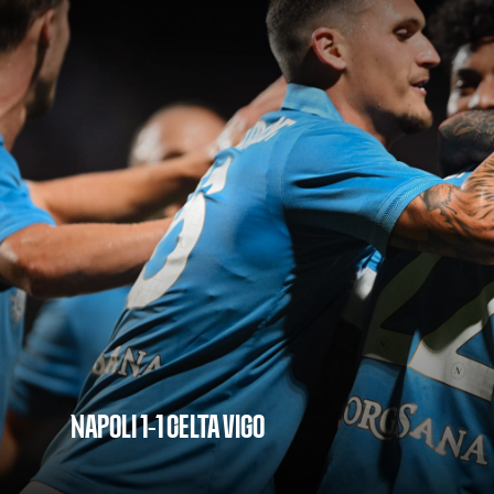
NAPOLI 1-1 CELTA VIGO