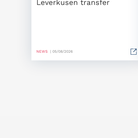
Leverkusen transfer
NEWS
| 05/08/2026