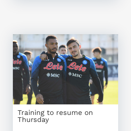
Training to resume on
Thursday