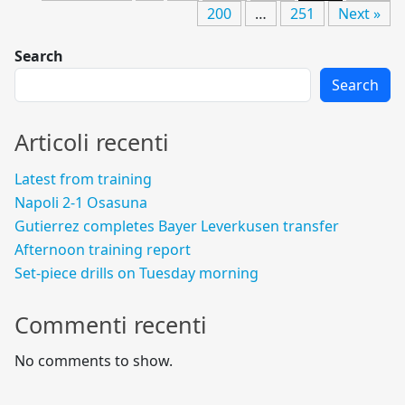
200
…
251
Next »
Search
Search
Articoli recenti
Latest from training
Napoli 2-1 Osasuna
Gutierrez completes Bayer Leverkusen transfer
Afternoon training report
Set-piece drills on Tuesday morning
Commenti recenti
No comments to show.