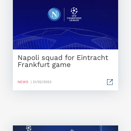
Napoli squad for Eintracht
Frankfurt game
NEWS
| 21/02/2023