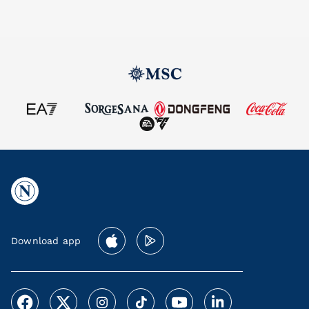
Download app