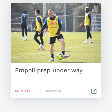
Empoli prep under way
UNCATEGORIZED
| 23/02/2023