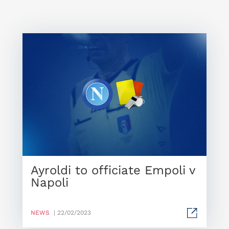
Ayroldi to officiate Empoli v
Napoli
NEWS
| 22/02/2023