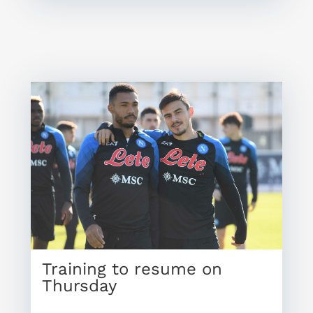
Training to resume on
Thursday