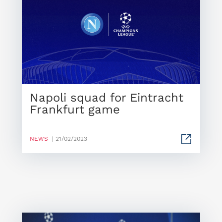
Napoli squad for Eintracht
Frankfurt game
NEWS
| 21/02/2023