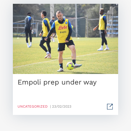
Empoli prep under way
UNCATEGORIZED
| 23/02/2023