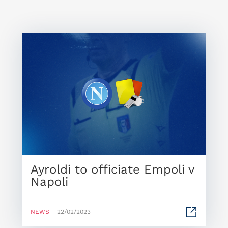
Ayroldi to officiate Empoli v
Napoli
NEWS
| 22/02/2023