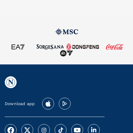
Download app