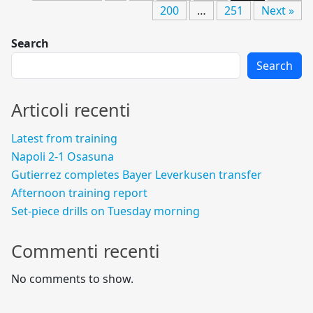
200
…
251
Next »
Search
Search
Articoli recenti
Latest from training
Napoli 2-1 Osasuna
Gutierrez completes Bayer Leverkusen transfer
Afternoon training report
Set-piece drills on Tuesday morning
Commenti recenti
No comments to show.