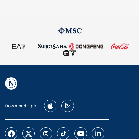
Download app