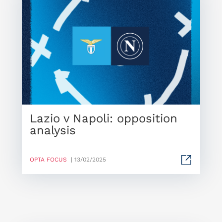
Lazio v Napoli: opposition
analysis
OPTA FOCUS
| 13/02/2025