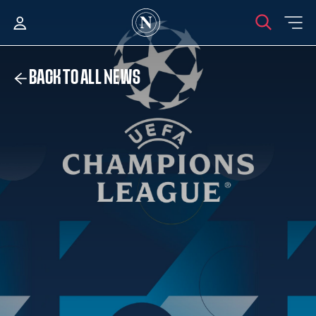
BACK TO ALL NEWS