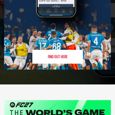
FIND OUT HERE