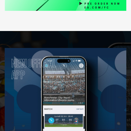
NEW OFFICIAL
APP