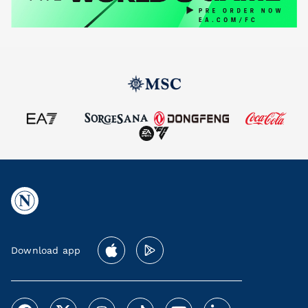
Download app