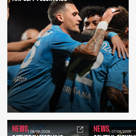
NEWS
NEWS
| 08/08/2026
| 07/08/2026