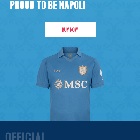
PROUD TO BE NAPOLI
BUY NOW
OFFICIAL