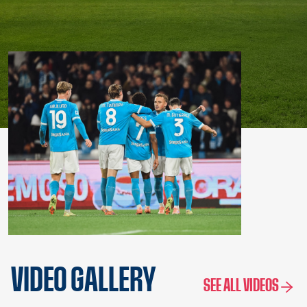
VIDEO GALLERY
SEE ALL VIDEOS