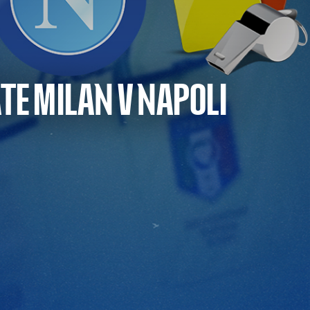
ATE MILAN V NAPOLI