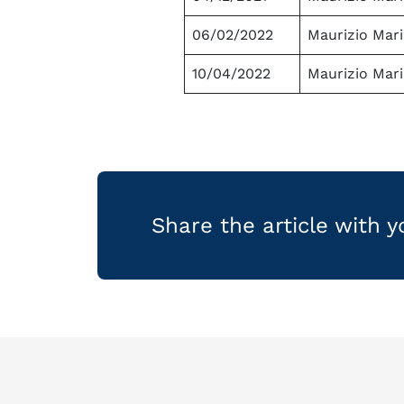
06/02/2022
Maurizio Mari
10/04/2022
Maurizio Mari
Share the article with 