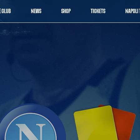
E CLUB
NEWS
SHOP
TICKETS
NAPOLI 