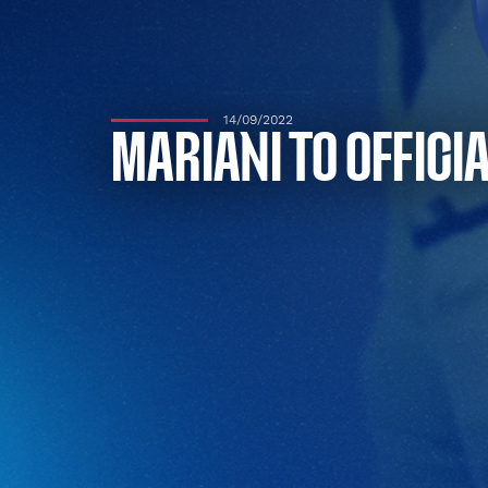
14/09/2022
MARIANI TO OFFICI