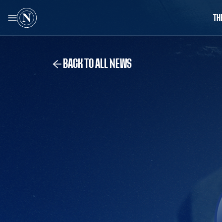
TH
BACK TO ALL NEWS