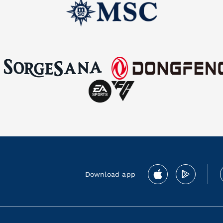
Download app