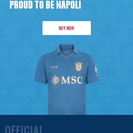
PROUD TO BE NAPOLI
BUY NOW
OFFICIAL