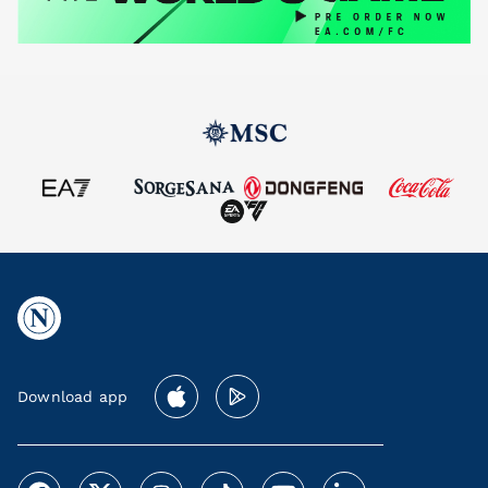
Download app