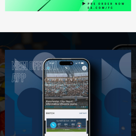
NEW OFFICIAL
APP