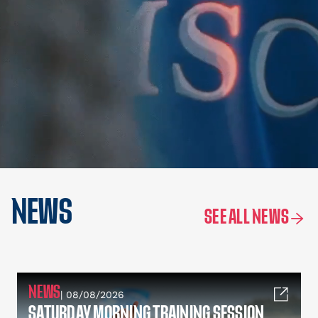
NEWS
SEE ALL NEWS
NEWS
| 08/08/2026
SATURDAY MORNING TRAINING SESSION