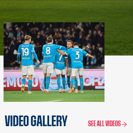
VIDEO GALLERY
SEE ALL VIDEOS