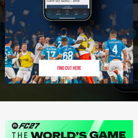
FIND OUT HERE