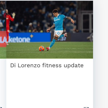
Di Lorenzo fitness update