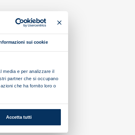
Informazioni sui cookie
l media e per analizzare il
nostri partner che si occupano
azioni che ha fornito loro o
Accetta tutti