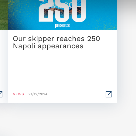
Our skipper reaches 250
Napoli appearances
NEWS
| 21/12/2024