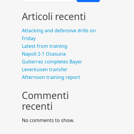
Articoli recenti
Attacking and defensive drills on
Friday
Latest from training
Napoli 2-1 Osasuna
Gutierrez completes Bayer
Leverkusen transfer
Afternoon training report
Commenti
recenti
No comments to show.