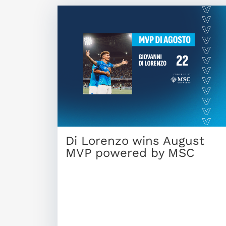
Di Lorenzo wins August
MVP powered by MSC