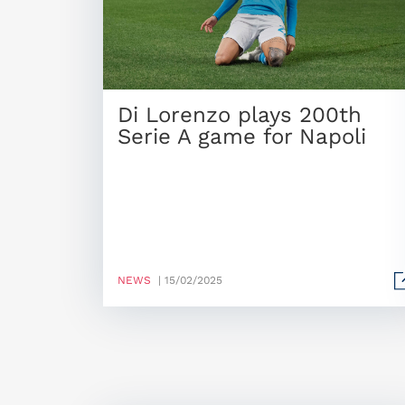
Di Lorenzo plays 200th
Serie A game for Napoli
NEWS
| 15/02/2025