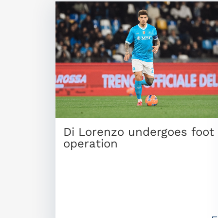
Di Lorenzo undergoes foot
operation