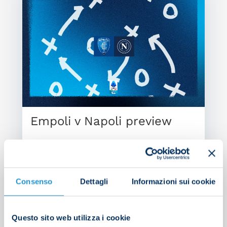
Empoli v Napoli preview
OPTA FOCUS
| 18/10/2024
Consenso
Dettagli
Informazioni sui cookie
Search
Questo sito web utilizza i cookie