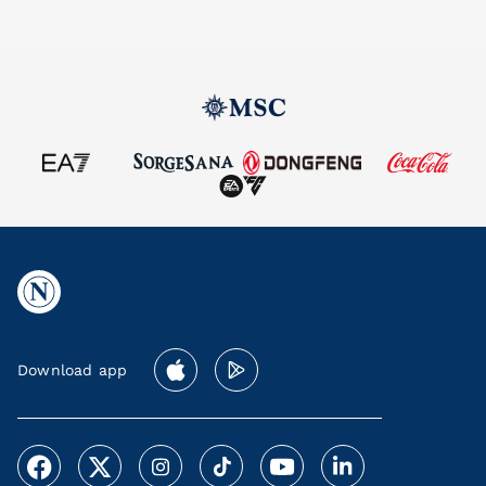
Download app