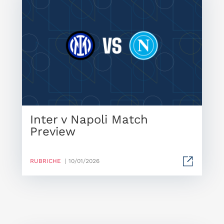
Inter v Napoli Match
Preview
RUBRICHE
| 10/01/2026