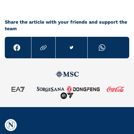
Share the article with your friends and support the
team