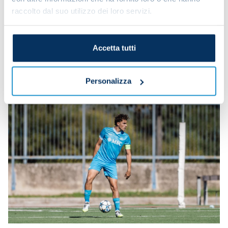
raccolto dal suo utilizzo dei loro servizi.
Accetta tutti
Personalizza