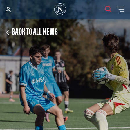
BACK TO ALL NEWS