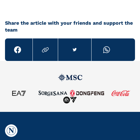
Share the article with your friends and support the
team