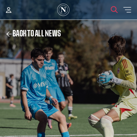
BACK TO ALL NEWS