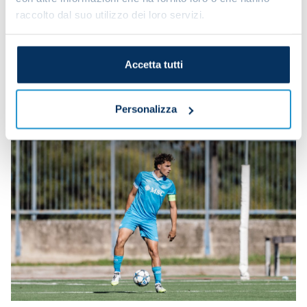
raccolto dal suo utilizzo dei loro servizi.
Accetta tutti
Personalizza