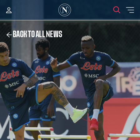
BACK TO ALL NEWS