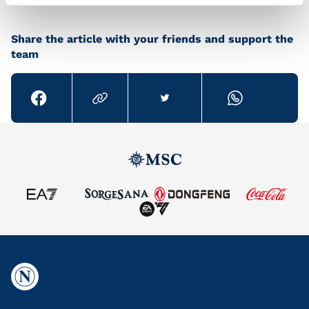
Share the article with your friends and support the
team