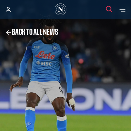
BACK TO ALL NEWS