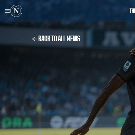
TH
BACK TO ALL NEWS