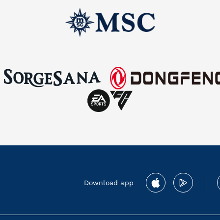
Download app