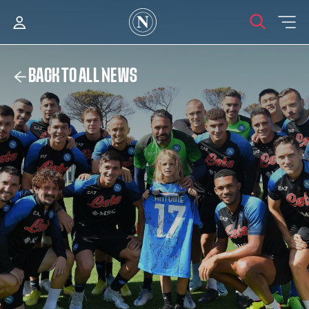
BACK TO ALL NEWS