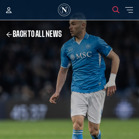
BACK TO ALL NEWS